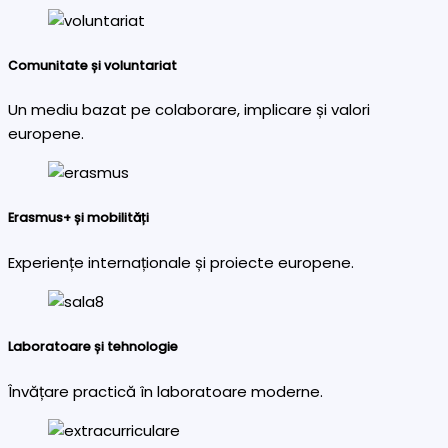
Comunitate și voluntariat
Un mediu bazat pe colaborare, implicare și valori
europene.
Erasmus+ și mobilități
Experiențe internaționale și proiecte europene.
Laboratoare și tehnologie
Învățare practică în laboratoare moderne.