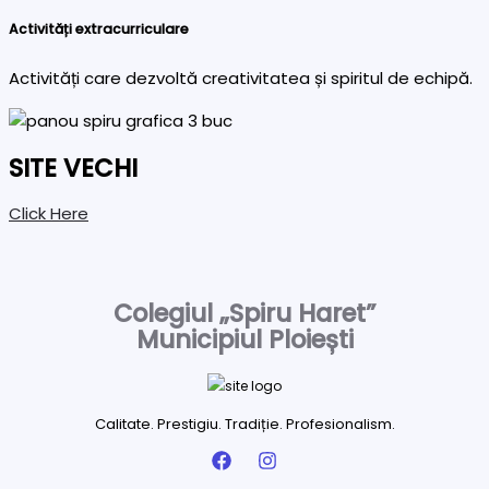
Activități extracurriculare
Activități care dezvoltă creativitatea și spiritul de echipă.
SITE VECHI
Click Here
Colegiul „Spiru Haret”
Municipiul Ploiești
Calitate. Prestigiu. Tradiție. Profesionalism.