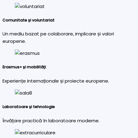
Comunitate și voluntariat
Un mediu bazat pe colaborare, implicare și valori
europene.
Erasmus+ și mobilități
Experiențe internaționale și proiecte europene.
Laboratoare și tehnologie
Învățare practică în laboratoare moderne.