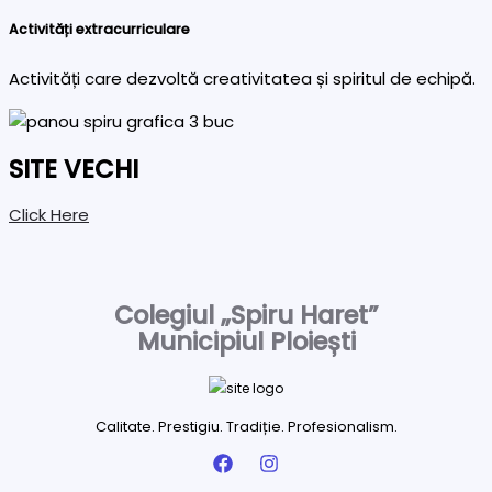
Activități extracurriculare
Activități care dezvoltă creativitatea și spiritul de echipă.
SITE VECHI
Click Here
Colegiul „Spiru Haret”
Municipiul Ploiești
Calitate. Prestigiu. Tradiție. Profesionalism.