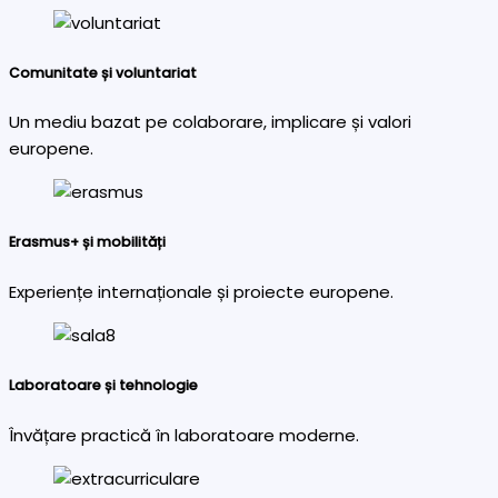
Comunitate și voluntariat
Un mediu bazat pe colaborare, implicare și valori
europene.
Erasmus+ și mobilități
Experiențe internaționale și proiecte europene.
Laboratoare și tehnologie
Învățare practică în laboratoare moderne.