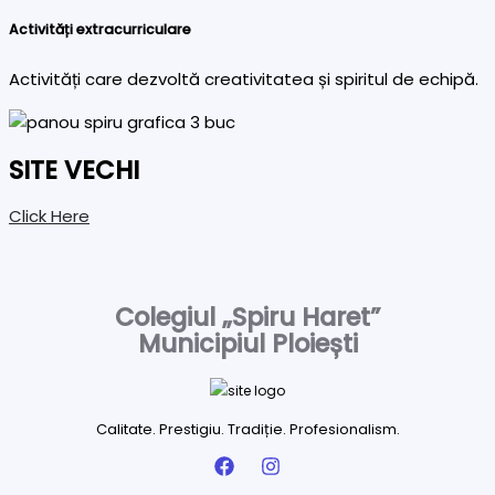
Activități extracurriculare
Activități care dezvoltă creativitatea și spiritul de echipă.
SITE VECHI
Click Here
Colegiul „Spiru Haret”
Municipiul Ploiești
Calitate. Prestigiu. Tradiție. Profesionalism.