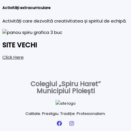
Activități extracurriculare
Activități care dezvoltă creativitatea și spiritul de echipă.
SITE VECHI
Click Here
Colegiul „Spiru Haret”
Municipiul Ploiești
Calitate. Prestigiu. Tradiție. Profesionalism.