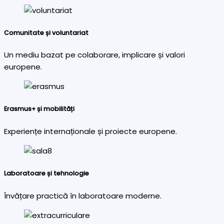
Comunitate și voluntariat
Un mediu bazat pe colaborare, implicare și valori
europene.
Erasmus+ și mobilități
Experiențe internaționale și proiecte europene.
Laboratoare și tehnologie
Învățare practică în laboratoare moderne.