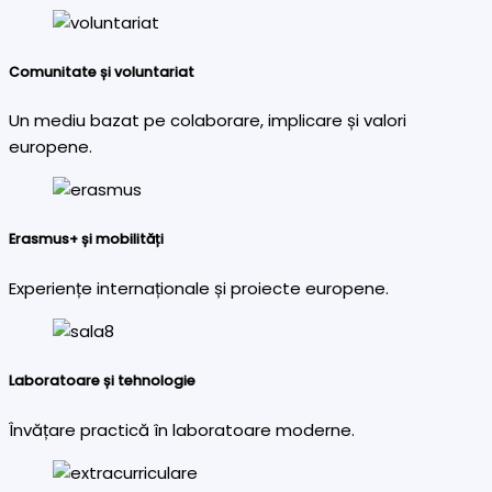
Comunitate și voluntariat
Un mediu bazat pe colaborare, implicare și valori
europene.
Erasmus+ și mobilități
Experiențe internaționale și proiecte europene.
Laboratoare și tehnologie
Învățare practică în laboratoare moderne.