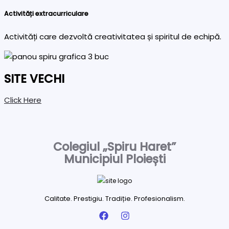
Activități extracurriculare
Activități care dezvoltă creativitatea și spiritul de echipă.
SITE VECHI
Click Here
Colegiul „Spiru Haret”
Municipiul Ploiești
Calitate. Prestigiu. Tradiție. Profesionalism.