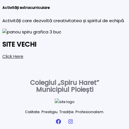
Activități extracurriculare
Activități care dezvoltă creativitatea și spiritul de echipă.
SITE VECHI
Click Here
Colegiul „Spiru Haret”
Municipiul Ploiești
Calitate. Prestigiu. Tradiție. Profesionalism.