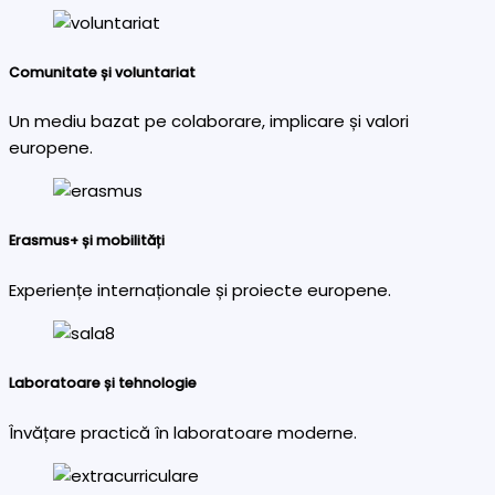
Comunitate și voluntariat
Un mediu bazat pe colaborare, implicare și valori
europene.
Erasmus+ și mobilități
Experiențe internaționale și proiecte europene.
Laboratoare și tehnologie
Învățare practică în laboratoare moderne.