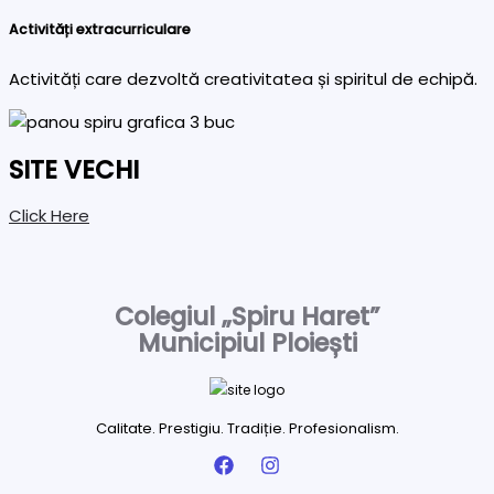
Activități extracurriculare
Activități care dezvoltă creativitatea și spiritul de echipă.
SITE VECHI
Click Here
Colegiul „Spiru Haret”
Municipiul Ploiești
Calitate. Prestigiu. Tradiție. Profesionalism.