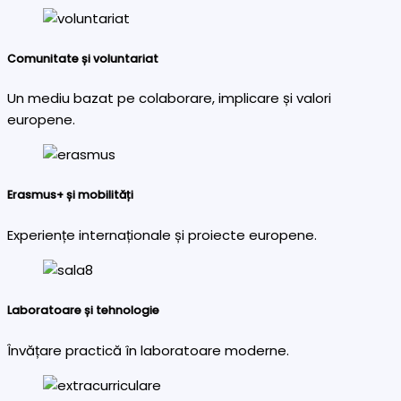
Comunitate și voluntariat
Un mediu bazat pe colaborare, implicare și valori
europene.
Erasmus+ și mobilități
Experiențe internaționale și proiecte europene.
Laboratoare și tehnologie
Învățare practică în laboratoare moderne.