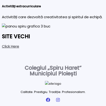
Activități extracurriculare
Activități care dezvoltă creativitatea și spiritul de echipă.
SITE VECHI
Click Here
Colegiul „Spiru Haret”
Municipiul Ploiești
Calitate. Prestigiu. Tradiție. Profesionalism.