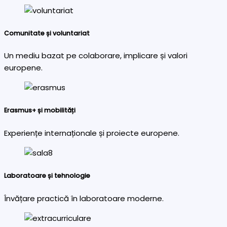
Comunitate și voluntariat
Un mediu bazat pe colaborare, implicare și valori
europene.
Erasmus+ și mobilități
Experiențe internaționale și proiecte europene.
Laboratoare și tehnologie
Învățare practică în laboratoare moderne.