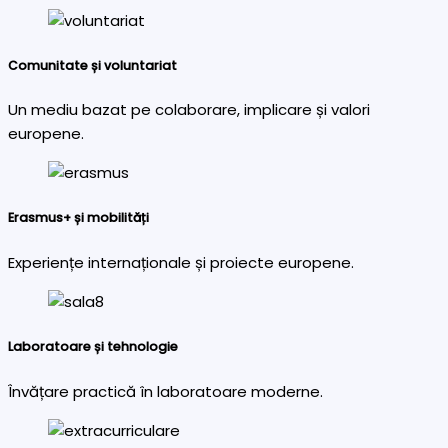
Comunitate și voluntariat
Un mediu bazat pe colaborare, implicare și valori
europene.
Erasmus+ și mobilități
Experiențe internaționale și proiecte europene.
Laboratoare și tehnologie
Învățare practică în laboratoare moderne.