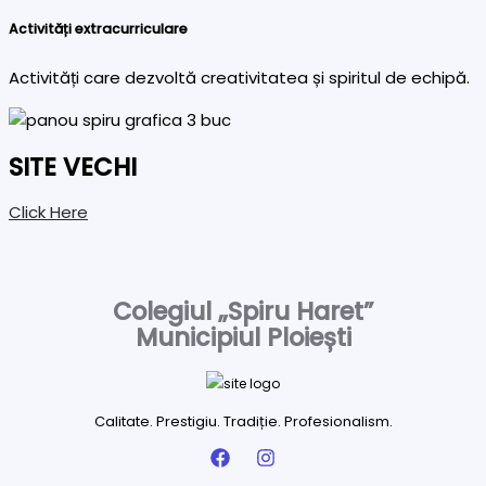
Activități extracurriculare
Activități care dezvoltă creativitatea și spiritul de echipă.
SITE VECHI
Click Here
Colegiul „Spiru Haret”
Municipiul Ploiești
Calitate. Prestigiu. Tradiție. Profesionalism.