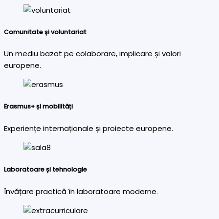
Comunitate și voluntariat
Un mediu bazat pe colaborare, implicare și valori
europene.
Erasmus+ și mobilități
Experiențe internaționale și proiecte europene.
Laboratoare și tehnologie
Învățare practică în laboratoare moderne.