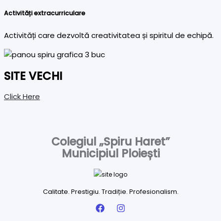
Activități extracurriculare
Activități care dezvoltă creativitatea și spiritul de echipă.
SITE VECHI
Click Here
Colegiul „Spiru Haret”
Municipiul Ploiești
Calitate. Prestigiu. Tradiție. Profesionalism.