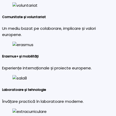
Comunitate și voluntariat
Un mediu bazat pe colaborare, implicare și valori
europene.
Erasmus+ și mobilități
Experiențe internaționale și proiecte europene.
Laboratoare și tehnologie
Învățare practică în laboratoare moderne.