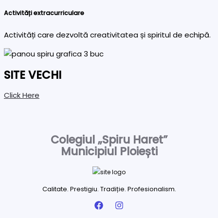
Activități extracurriculare
Activități care dezvoltă creativitatea și spiritul de echipă.
SITE VECHI
Click Here
Colegiul „Spiru Haret”
Municipiul Ploiești
Calitate. Prestigiu. Tradiție. Profesionalism.