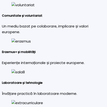
Comunitate și voluntariat
Un mediu bazat pe colaborare, implicare și valori
europene.
Erasmus+ și mobilități
Experiențe internaționale și proiecte europene.
Laboratoare și tehnologie
Învățare practică în laboratoare moderne.