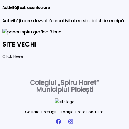
Activități extracurriculare
Activități care dezvoltă creativitatea și spiritul de echipă.
SITE VECHI
Click Here
Colegiul „Spiru Haret”
Municipiul Ploiești
Calitate. Prestigiu. Tradiție. Profesionalism.