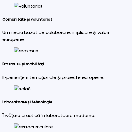
Comunitate și voluntariat
Un mediu bazat pe colaborare, implicare și valori
europene.
Erasmus+ și mobilități
Experiențe internaționale și proiecte europene.
Laboratoare și tehnologie
Învățare practică în laboratoare moderne.