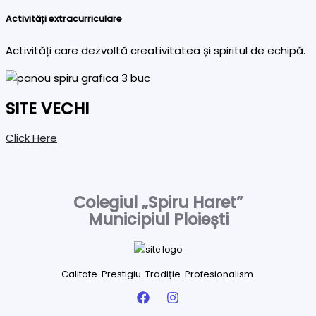
Activități extracurriculare
Activități care dezvoltă creativitatea și spiritul de echipă.
SITE VECHI
Click Here
Colegiul „Spiru Haret”
Municipiul Ploiești
Calitate. Prestigiu. Tradiție. Profesionalism.