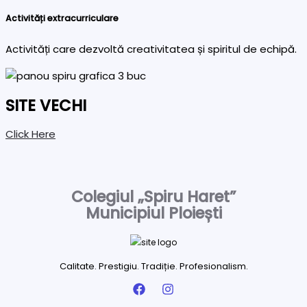
Activități extracurriculare
Activități care dezvoltă creativitatea și spiritul de echipă.
SITE VECHI
Click Here
Colegiul „Spiru Haret”
Municipiul Ploiești
Calitate. Prestigiu. Tradiție. Profesionalism.