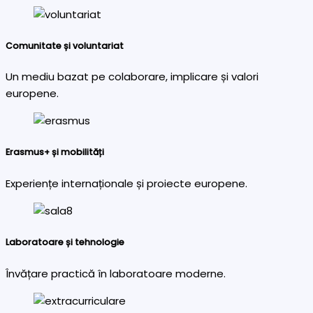
Comunitate și voluntariat
Un mediu bazat pe colaborare, implicare și valori
europene.
Erasmus+ și mobilități
Experiențe internaționale și proiecte europene.
Laboratoare și tehnologie
Învățare practică în laboratoare moderne.