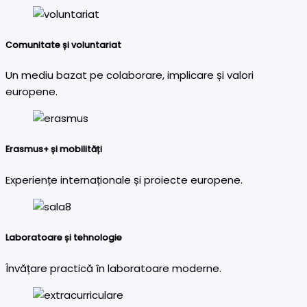
Comunitate și voluntariat
Un mediu bazat pe colaborare, implicare și valori
europene.
Erasmus+ și mobilități
Experiențe internaționale și proiecte europene.
Laboratoare și tehnologie
Învățare practică în laboratoare moderne.