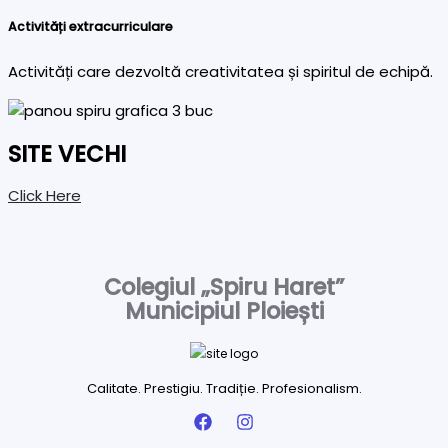
Activități extracurriculare
Activități care dezvoltă creativitatea și spiritul de echipă.
SITE VECHI
Click Here
Colegiul „Spiru Haret”
Municipiul Ploiești
Calitate. Prestigiu. Tradiție. Profesionalism.