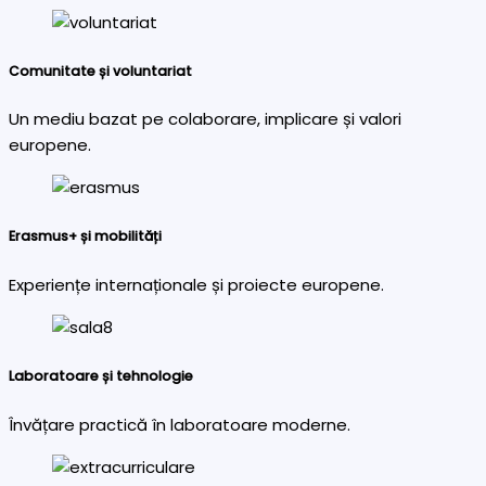
Comunitate și voluntariat
Un mediu bazat pe colaborare, implicare și valori
europene.
Erasmus+ și mobilități
Experiențe internaționale și proiecte europene.
Laboratoare și tehnologie
Învățare practică în laboratoare moderne.