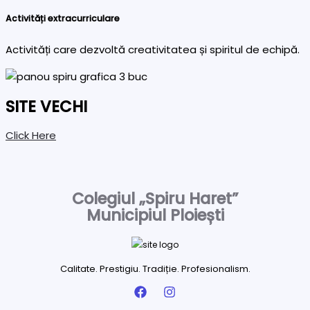
Activități extracurriculare
Activități care dezvoltă creativitatea și spiritul de echipă.
SITE VECHI
Click Here
Colegiul „Spiru Haret”
Municipiul Ploiești
Calitate. Prestigiu. Tradiție. Profesionalism.