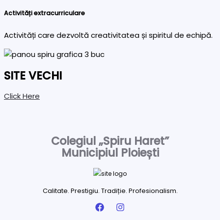
Activități extracurriculare
Activități care dezvoltă creativitatea și spiritul de echipă.
SITE VECHI
Click Here
Colegiul „Spiru Haret”
Municipiul Ploiești
Calitate. Prestigiu. Tradiție. Profesionalism.