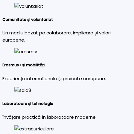
Comunitate și voluntariat
Un mediu bazat pe colaborare, implicare și valori
europene.
Erasmus+ și mobilități
Experiențe internaționale și proiecte europene.
Laboratoare și tehnologie
Învățare practică în laboratoare moderne.