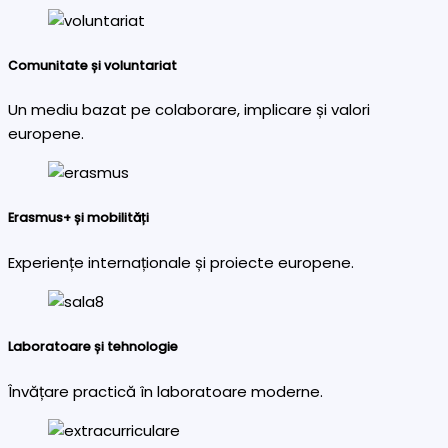
Comunitate și voluntariat
Un mediu bazat pe colaborare, implicare și valori
europene.
Erasmus+ și mobilități
Experiențe internaționale și proiecte europene.
Laboratoare și tehnologie
Învățare practică în laboratoare moderne.