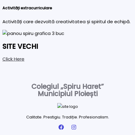
Activități extracurriculare
Activități care dezvoltă creativitatea și spiritul de echipă.
SITE VECHI
Click Here
Colegiul „Spiru Haret”
Municipiul Ploiești
Calitate. Prestigiu. Tradiție. Profesionalism.