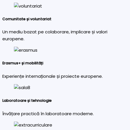
Comunitate și voluntariat
Un mediu bazat pe colaborare, implicare și valori
europene.
Erasmus+ și mobilități
Experiențe internaționale și proiecte europene.
Laboratoare și tehnologie
Învățare practică în laboratoare moderne.