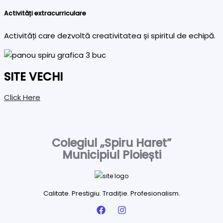
Activități extracurriculare
Activități care dezvoltă creativitatea și spiritul de echipă.
SITE VECHI
Click Here
Colegiul „Spiru Haret”
Municipiul Ploiești
Calitate. Prestigiu. Tradiție. Profesionalism.