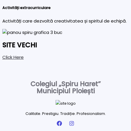
Activități extracurriculare
Activități care dezvoltă creativitatea și spiritul de echipă.
SITE VECHI
Click Here
Colegiul „Spiru Haret”
Municipiul Ploiești
Calitate. Prestigiu. Tradiție. Profesionalism.