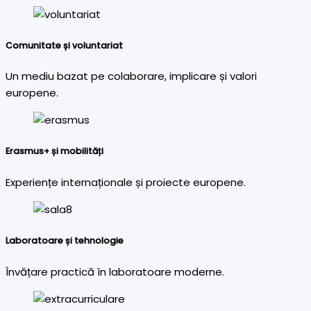
Comunitate și voluntariat
Un mediu bazat pe colaborare, implicare și valori
europene.
Erasmus+ și mobilități
Experiențe internaționale și proiecte europene.
Laboratoare și tehnologie
Învățare practică în laboratoare moderne.