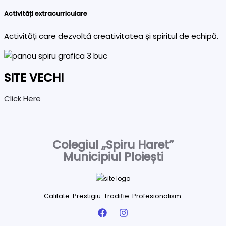
Activități extracurriculare
Activități care dezvoltă creativitatea și spiritul de echipă.
SITE VECHI
Click Here
Colegiul „Spiru Haret”
Municipiul Ploiești
Calitate. Prestigiu. Tradiție. Profesionalism.