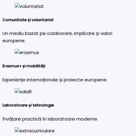
Comunitate și voluntariat
Un mediu bazat pe colaborare, implicare și valori
europene.
Erasmus+ și mobilități
Experiențe internaționale și proiecte europene.
Laboratoare și tehnologie
Învățare practică în laboratoare moderne.