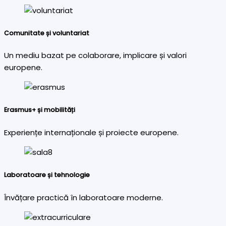
Comunitate și voluntariat
Un mediu bazat pe colaborare, implicare și valori
europene.
Erasmus+ și mobilități
Experiențe internaționale și proiecte europene.
Laboratoare și tehnologie
Învățare practică în laboratoare moderne.