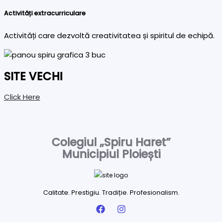
Activități extracurriculare
Activități care dezvoltă creativitatea și spiritul de echipă.
SITE VECHI
Click Here
Colegiul „Spiru Haret”
Municipiul Ploiești
Calitate. Prestigiu. Tradiție. Profesionalism.