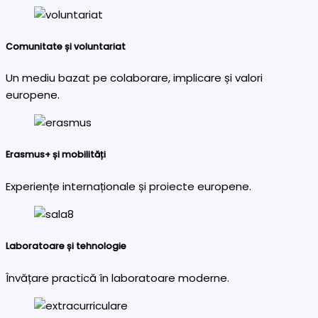
Comunitate și voluntariat
Un mediu bazat pe colaborare, implicare și valori
europene.
Erasmus+ și mobilități
Experiențe internaționale și proiecte europene.
Laboratoare și tehnologie
Învățare practică în laboratoare moderne.