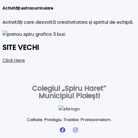
Activități extracurriculare
Activități care dezvoltă creativitatea și spiritul de echipă.
SITE VECHI
Click Here
Colegiul „Spiru Haret”
Municipiul Ploiești
Calitate. Prestigiu. Tradiție. Profesionalism.