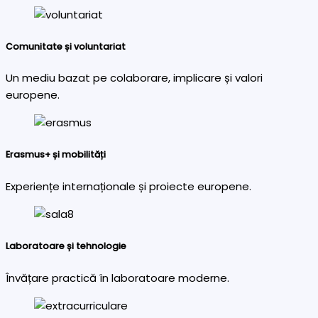
Comunitate și voluntariat
Un mediu bazat pe colaborare, implicare și valori
europene.
Erasmus+ și mobilități
Experiențe internaționale și proiecte europene.
Laboratoare și tehnologie
Învățare practică în laboratoare moderne.