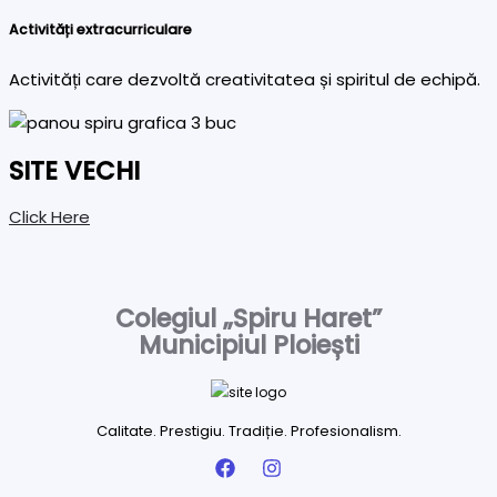
Activități extracurriculare
Activități care dezvoltă creativitatea și spiritul de echipă.
SITE VECHI
Click Here
Colegiul „Spiru Haret”
Municipiul Ploiești
Calitate. Prestigiu. Tradiție. Profesionalism.