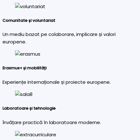
Comunitate și voluntariat
Un mediu bazat pe colaborare, implicare și valori
europene.
Erasmus+ și mobilități
Experiențe internaționale și proiecte europene.
Laboratoare și tehnologie
Învățare practică în laboratoare moderne.