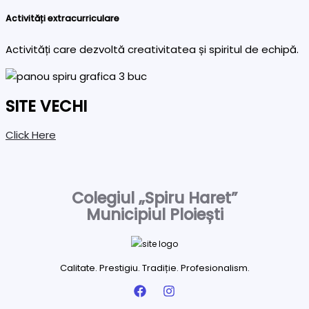
Activități extracurriculare
Activități care dezvoltă creativitatea și spiritul de echipă.
SITE VECHI
Click Here
Colegiul „Spiru Haret”
Municipiul Ploiești
Calitate. Prestigiu. Tradiție. Profesionalism.