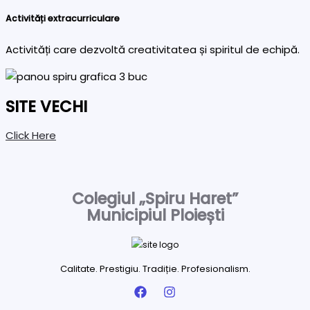
Activități extracurriculare
Activități care dezvoltă creativitatea și spiritul de echipă.
SITE VECHI
Click Here
Colegiul „Spiru Haret”
Municipiul Ploiești
Calitate. Prestigiu. Tradiție. Profesionalism.