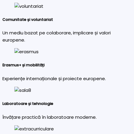
Comunitate și voluntariat
Un mediu bazat pe colaborare, implicare și valori
europene.
Erasmus+ și mobilități
Experiențe internaționale și proiecte europene.
Laboratoare și tehnologie
Învățare practică în laboratoare moderne.