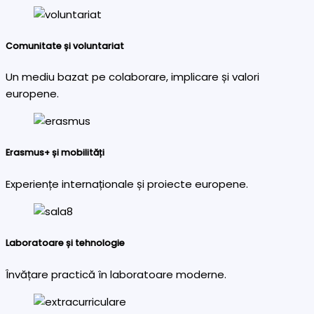
Comunitate și voluntariat
Un mediu bazat pe colaborare, implicare și valori
europene.
Erasmus+ și mobilități
Experiențe internaționale și proiecte europene.
Laboratoare și tehnologie
Învățare practică în laboratoare moderne.