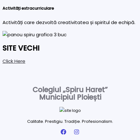
Activități extracurriculare
Activități care dezvoltă creativitatea și spiritul de echipă.
SITE VECHI
Click Here
Colegiul „Spiru Haret”
Municipiul Ploiești
Calitate. Prestigiu. Tradiție. Profesionalism.