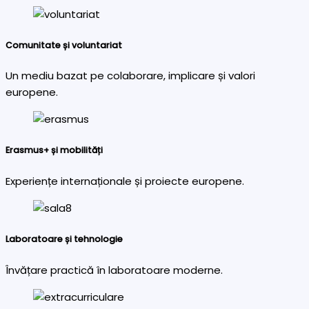
Comunitate și voluntariat
Un mediu bazat pe colaborare, implicare și valori
europene.
Erasmus+ și mobilități
Experiențe internaționale și proiecte europene.
Laboratoare și tehnologie
Învățare practică în laboratoare moderne.