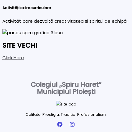
Activități extracurriculare
Activități care dezvoltă creativitatea și spiritul de echipă.
SITE VECHI
Click Here
Colegiul „Spiru Haret”
Municipiul Ploiești
Calitate. Prestigiu. Tradiție. Profesionalism.