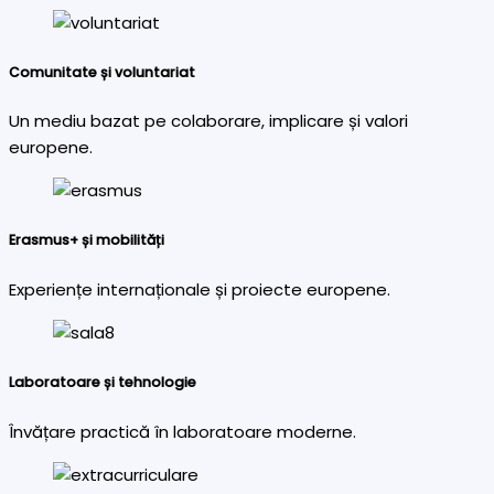
Comunitate și voluntariat
Un mediu bazat pe colaborare, implicare și valori
europene.
Erasmus+ și mobilități
Experiențe internaționale și proiecte europene.
Laboratoare și tehnologie
Învățare practică în laboratoare moderne.