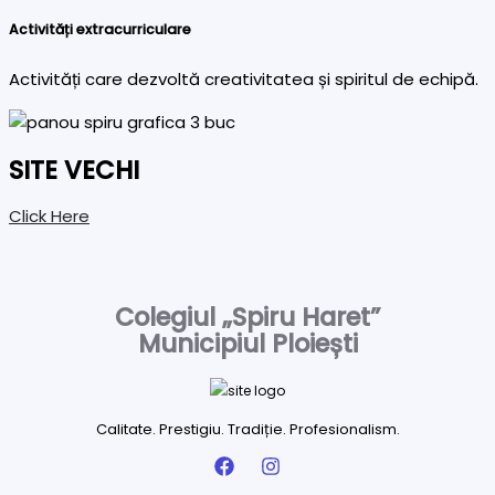
Activități extracurriculare
Activități care dezvoltă creativitatea și spiritul de echipă.
SITE VECHI
Click Here
Colegiul „Spiru Haret”
Municipiul Ploiești
Calitate. Prestigiu. Tradiție. Profesionalism.