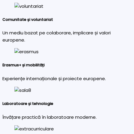
Comunitate și voluntariat
Un mediu bazat pe colaborare, implicare și valori
europene.
Erasmus+ și mobilități
Experiențe internaționale și proiecte europene.
Laboratoare și tehnologie
Învățare practică în laboratoare moderne.