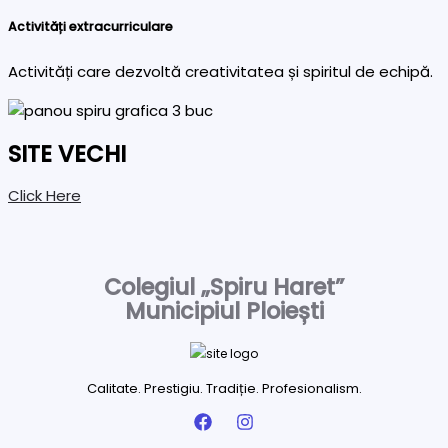
Activități extracurriculare
Activități care dezvoltă creativitatea și spiritul de echipă.
SITE VECHI
Click Here
Colegiul „Spiru Haret”
Municipiul Ploiești
Calitate. Prestigiu. Tradiție. Profesionalism.