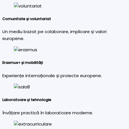
Comunitate și voluntariat
Un mediu bazat pe colaborare, implicare și valori
europene.
Erasmus+ și mobilități
Experiențe internaționale și proiecte europene.
Laboratoare și tehnologie
Învățare practică în laboratoare moderne.