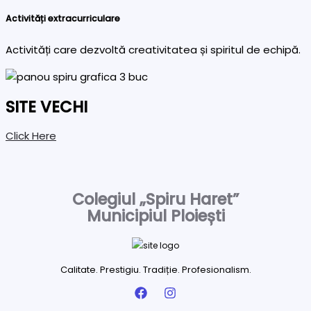
Activități extracurriculare
Activități care dezvoltă creativitatea și spiritul de echipă.
SITE VECHI
Click Here
Colegiul „Spiru Haret”
Municipiul Ploiești
Calitate. Prestigiu. Tradiție. Profesionalism.