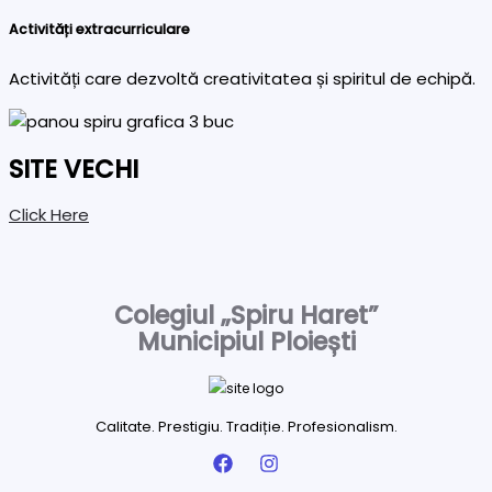
Activități extracurriculare
Activități care dezvoltă creativitatea și spiritul de echipă.
SITE VECHI
Click Here
Colegiul „Spiru Haret”
Municipiul Ploiești
Calitate. Prestigiu. Tradiție. Profesionalism.