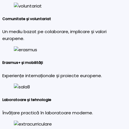
Comunitate și voluntariat
Un mediu bazat pe colaborare, implicare și valori
europene.
Erasmus+ și mobilități
Experiențe internaționale și proiecte europene.
Laboratoare și tehnologie
Învățare practică în laboratoare moderne.