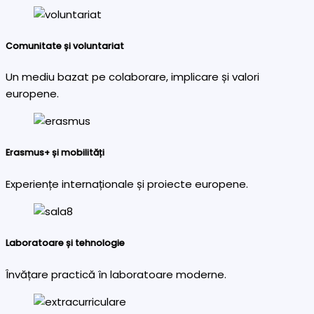
Comunitate și voluntariat
Un mediu bazat pe colaborare, implicare și valori
europene.
Erasmus+ și mobilități
Experiențe internaționale și proiecte europene.
Laboratoare și tehnologie
Învățare practică în laboratoare moderne.