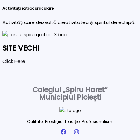
Activități extracurriculare
Activități care dezvoltă creativitatea și spiritul de echipă.
SITE VECHI
Click Here
Colegiul „Spiru Haret”
Municipiul Ploiești
Calitate. Prestigiu. Tradiție. Profesionalism.