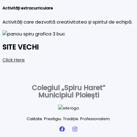
Activități extracurriculare
Activități care dezvoltă creativitatea și spiritul de echipă.
SITE VECHI
Click Here
Colegiul „Spiru Haret”
Municipiul Ploiești
Calitate. Prestigiu. Tradiție. Profesionalism.