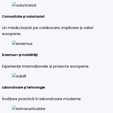
Comunitate și voluntariat
Un mediu bazat pe colaborare, implicare și valori
europene.
Erasmus+ și mobilități
Experiențe internaționale și proiecte europene.
Laboratoare și tehnologie
Învățare practică în laboratoare moderne.