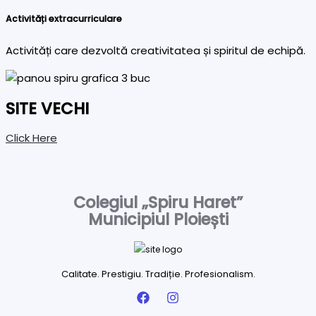
Activități extracurriculare
Activități care dezvoltă creativitatea și spiritul de echipă.
SITE VECHI
Click Here
Colegiul „Spiru Haret”
Municipiul Ploiești
Calitate. Prestigiu. Tradiție. Profesionalism.