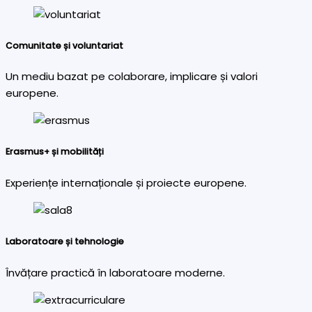
Comunitate și voluntariat
Un mediu bazat pe colaborare, implicare și valori
europene.
Erasmus+ și mobilități
Experiențe internaționale și proiecte europene.
Laboratoare și tehnologie
Învățare practică în laboratoare moderne.