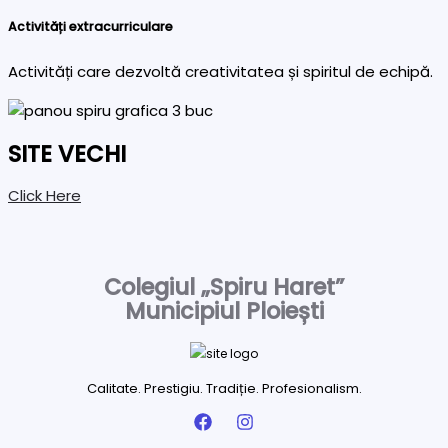
Activități extracurriculare
Activități care dezvoltă creativitatea și spiritul de echipă.
SITE VECHI
Click Here
Colegiul „Spiru Haret”
Municipiul Ploiești
Calitate. Prestigiu. Tradiție. Profesionalism.