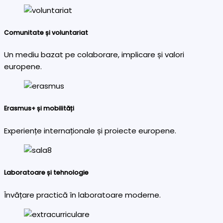
Comunitate și voluntariat
Un mediu bazat pe colaborare, implicare și valori
europene.
Erasmus+ și mobilități
Experiențe internaționale și proiecte europene.
Laboratoare și tehnologie
Învățare practică în laboratoare moderne.