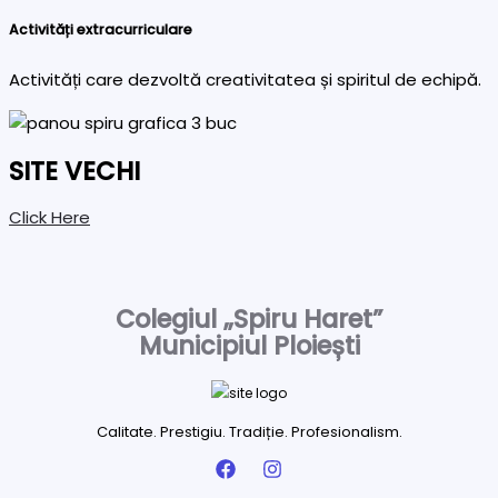
Activități extracurriculare
Activități care dezvoltă creativitatea și spiritul de echipă.
SITE VECHI
Click Here
Colegiul „Spiru Haret”
Municipiul Ploiești
Calitate. Prestigiu. Tradiție. Profesionalism.