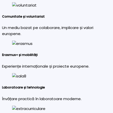
Comunitate și voluntariat
Un mediu bazat pe colaborare, implicare și valori
europene.
Erasmus+ și mobilități
Experiențe internaționale și proiecte europene.
Laboratoare și tehnologie
Învățare practică în laboratoare moderne.