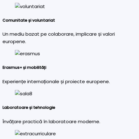
Comunitate și voluntariat
Un mediu bazat pe colaborare, implicare și valori
europene.
Erasmus+ și mobilități
Experiențe internaționale și proiecte europene.
Laboratoare și tehnologie
Învățare practică în laboratoare moderne.