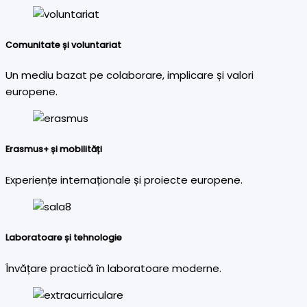
Comunitate și voluntariat
Un mediu bazat pe colaborare, implicare și valori
europene.
Erasmus+ și mobilități
Experiențe internaționale și proiecte europene.
Laboratoare și tehnologie
Învățare practică în laboratoare moderne.