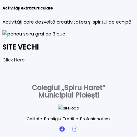
Activități extracurriculare
Activități care dezvoltă creativitatea și spiritul de echipă.
SITE VECHI
Click Here
Colegiul „Spiru Haret”
Municipiul Ploiești
Calitate. Prestigiu. Tradiție. Profesionalism.