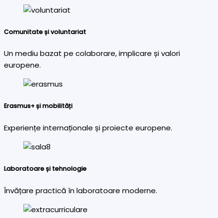
Comunitate și voluntariat
Un mediu bazat pe colaborare, implicare și valori
europene.
Erasmus+ și mobilități
Experiențe internaționale și proiecte europene.
Laboratoare și tehnologie
Învățare practică în laboratoare moderne.