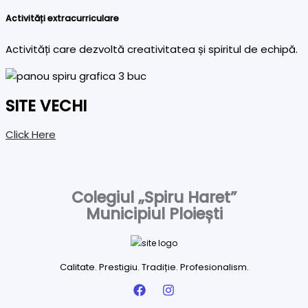
Activități extracurriculare
Activități care dezvoltă creativitatea și spiritul de echipă.
SITE VECHI
Click Here
Colegiul „Spiru Haret”
Municipiul Ploiești
Calitate. Prestigiu. Tradiție. Profesionalism.