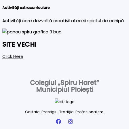
Activități extracurriculare
Activități care dezvoltă creativitatea și spiritul de echipă.
SITE VECHI
Click Here
Colegiul „Spiru Haret”
Municipiul Ploiești
Calitate. Prestigiu. Tradiție. Profesionalism.