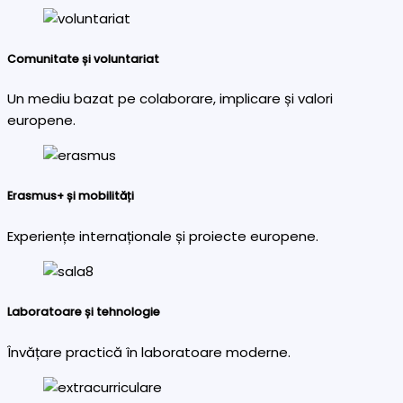
Comunitate și voluntariat
Un mediu bazat pe colaborare, implicare și valori
europene.
Erasmus+ și mobilități
Experiențe internaționale și proiecte europene.
Laboratoare și tehnologie
Învățare practică în laboratoare moderne.