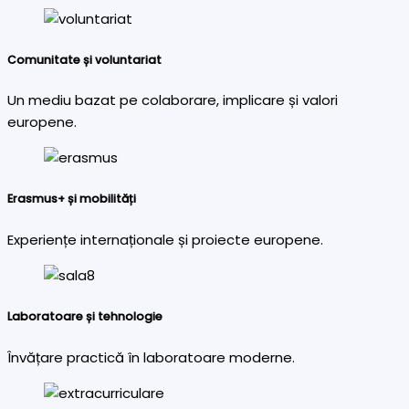
Comunitate și voluntariat
Un mediu bazat pe colaborare, implicare și valori
europene.
Erasmus+ și mobilități
Experiențe internaționale și proiecte europene.
Laboratoare și tehnologie
Învățare practică în laboratoare moderne.