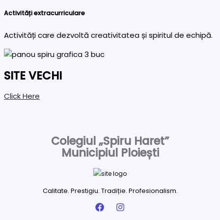
Activități extracurriculare
Activități care dezvoltă creativitatea și spiritul de echipă.
SITE VECHI
Click Here
Colegiul „Spiru Haret”
Municipiul Ploiești
Calitate. Prestigiu. Tradiție. Profesionalism.