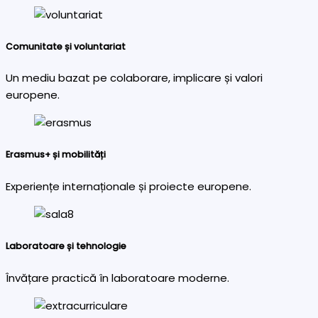
Comunitate și voluntariat
Un mediu bazat pe colaborare, implicare și valori
europene.
Erasmus+ și mobilități
Experiențe internaționale și proiecte europene.
Laboratoare și tehnologie
Învățare practică în laboratoare moderne.