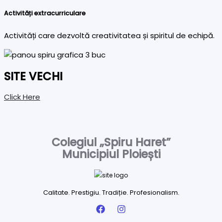
Activități extracurriculare
Activități care dezvoltă creativitatea și spiritul de echipă.
SITE VECHI
Click Here
Colegiul „Spiru Haret”
Municipiul Ploiești
Calitate. Prestigiu. Tradiție. Profesionalism.