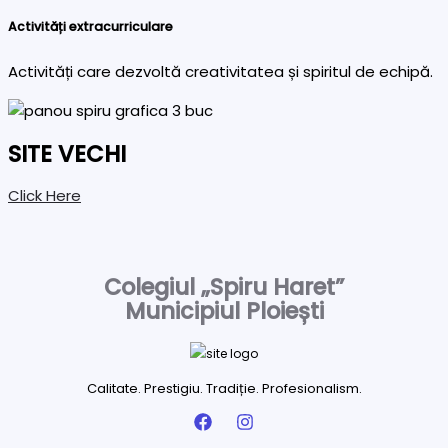
Activități extracurriculare
Activități care dezvoltă creativitatea și spiritul de echipă.
SITE VECHI
Click Here
Colegiul „Spiru Haret”
Municipiul Ploiești
Calitate. Prestigiu. Tradiție. Profesionalism.