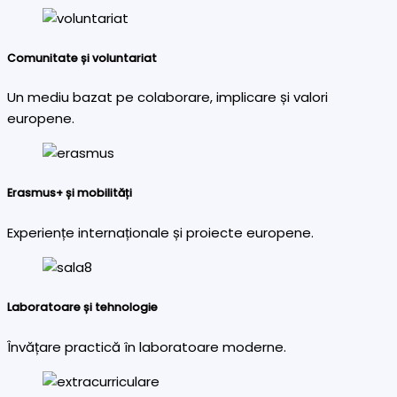
Comunitate și voluntariat
Un mediu bazat pe colaborare, implicare și valori
europene.
Erasmus+ și mobilități
Experiențe internaționale și proiecte europene.
Laboratoare și tehnologie
Învățare practică în laboratoare moderne.