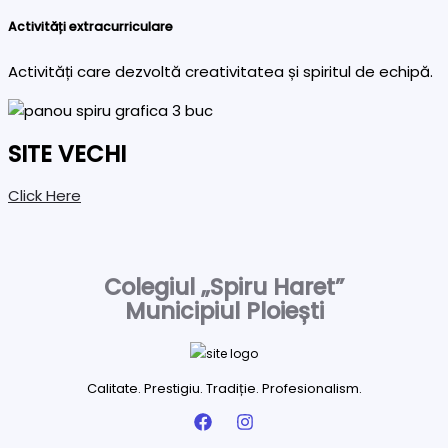
Activități extracurriculare
Activități care dezvoltă creativitatea și spiritul de echipă.
SITE VECHI
Click Here
Colegiul „Spiru Haret”
Municipiul Ploiești
Calitate. Prestigiu. Tradiție. Profesionalism.