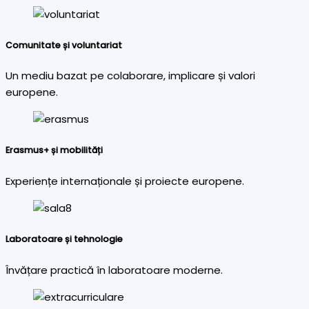
Comunitate și voluntariat
Un mediu bazat pe colaborare, implicare și valori
europene.
Erasmus+ și mobilități
Experiențe internaționale și proiecte europene.
Laboratoare și tehnologie
Învățare practică în laboratoare moderne.