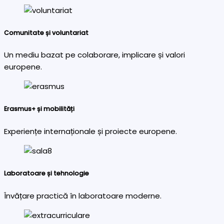
Comunitate și voluntariat
Un mediu bazat pe colaborare, implicare și valori
europene.
Erasmus+ și mobilități
Experiențe internaționale și proiecte europene.
Laboratoare și tehnologie
Învățare practică în laboratoare moderne.