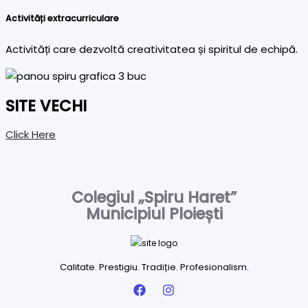
Activități extracurriculare
Activități care dezvoltă creativitatea și spiritul de echipă.
SITE VECHI
Click Here
Colegiul „Spiru Haret”
Municipiul Ploiești
Calitate. Prestigiu. Tradiție. Profesionalism.