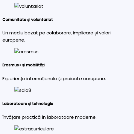
Comunitate și voluntariat
Un mediu bazat pe colaborare, implicare și valori
europene.
Erasmus+ și mobilități
Experiențe internaționale și proiecte europene.
Laboratoare și tehnologie
Învățare practică în laboratoare moderne.