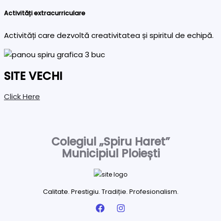
Activități extracurriculare
Activități care dezvoltă creativitatea și spiritul de echipă.
SITE VECHI
Click Here
Colegiul „Spiru Haret”
Municipiul Ploiești
Calitate. Prestigiu. Tradiție. Profesionalism.