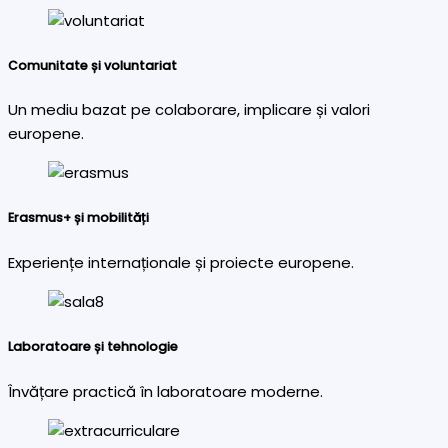
Comunitate și voluntariat
Un mediu bazat pe colaborare, implicare și valori
europene.
Erasmus+ și mobilități
Experiențe internaționale și proiecte europene.
Laboratoare și tehnologie
Învățare practică în laboratoare moderne.