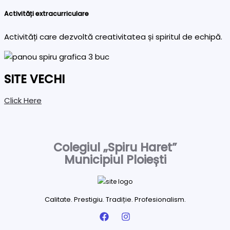
Activități extracurriculare
Activități care dezvoltă creativitatea și spiritul de echipă.
SITE VECHI
Click Here
Colegiul „Spiru Haret”
Municipiul Ploiești
Calitate. Prestigiu. Tradiție. Profesionalism.