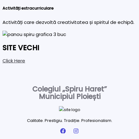
Activități extracurriculare
Activități care dezvoltă creativitatea și spiritul de echipă.
SITE VECHI
Click Here
Colegiul „Spiru Haret”
Municipiul Ploiești
Calitate. Prestigiu. Tradiție. Profesionalism.