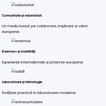
Comunitate și voluntariat
Un mediu bazat pe colaborare, implicare și valori
europene.
Erasmus+ și mobilități
Experiențe internaționale și proiecte europene.
Laboratoare și tehnologie
Învățare practică în laboratoare moderne.