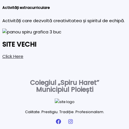
Activități extracurriculare
Activități care dezvoltă creativitatea și spiritul de echipă.
SITE VECHI
Click Here
Colegiul „Spiru Haret”
Municipiul Ploiești
Calitate. Prestigiu. Tradiție. Profesionalism.