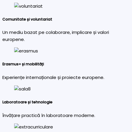
Comunitate și voluntariat
Un mediu bazat pe colaborare, implicare și valori
europene.
Erasmus+ și mobilități
Experiențe internaționale și proiecte europene.
Laboratoare și tehnologie
Învățare practică în laboratoare moderne.